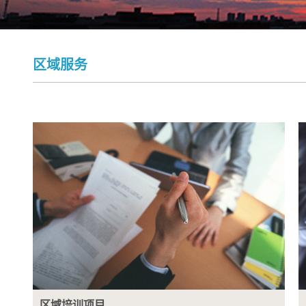
区域服务
区域培训项目