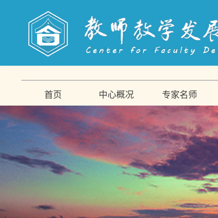
首页
中心概况
专家名师