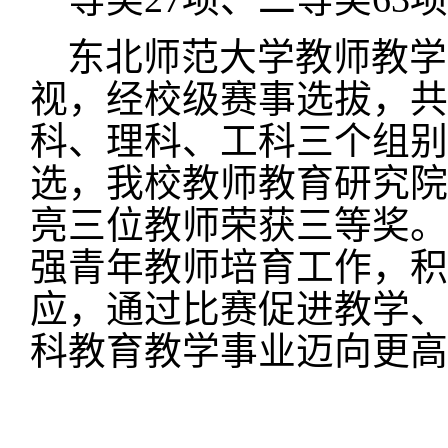
东北师范大学教师教学
视，经校级赛事选拔，共
科、理科、工科三个组别
选，我校教师教育研究院
亮三位教师荣获三等奖。
强青年教师培育工作，积
应，通过比赛促进教学、
科教育教学事业迈向更高