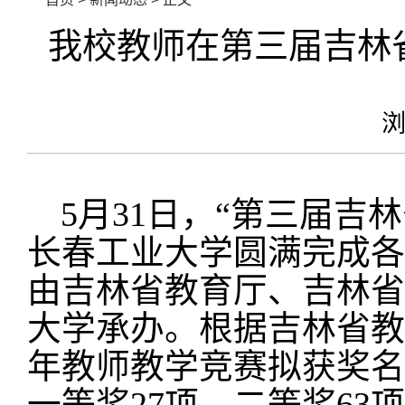
我校教师在第三届吉林
5月31日，“第三届吉
长春工业大学圆满完成各
由吉林省教育厅、吉林省
大学承办。根据吉林省教
年教师教学竞赛拟获奖名
一等奖27项、二等奖63